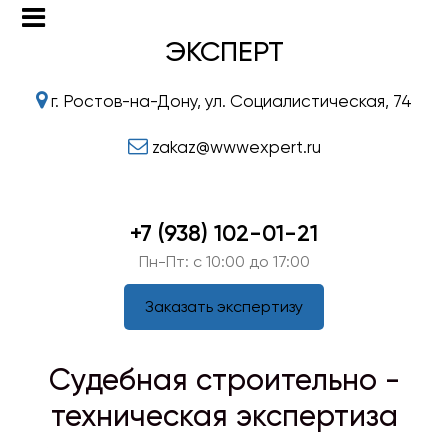
ЭКСПЕРТ
г. Ростов-на-Дону, ул. Социалистическая, 74
zakaz@wwwexpert.ru
+7 (938) 102-01-21
Пн-Пт: c 10:00 до 17:00
Заказать экспертизу
Судебная строительно -
техническая экспертиза