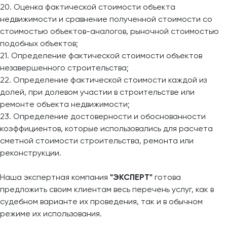
20. Оценка фактической стоимости объекта
недвижимости и сравнение полученной стоимости со
стоимостью объектов-аналогов, рыночной стоимостью
подобных объектов;
21. Определение фактической стоимости объектов
незавершенного строительства;
22. Определение фактической стоимости каждой из
долей, при долевом участии в строительстве или
ремонте объекта недвижимости;
23. Определение достоверности и обоснованности
коэффициентов, которые использовались для расчета
сметной стоимости строительства, ремонта или
реконструкции.
Наша экспертная компания
"ЭКСПЕРТ"
готова
предложить своим клиентам весь перечень услуг, как в
судебном варианте их проведения, так и в обычном
режиме их использования.