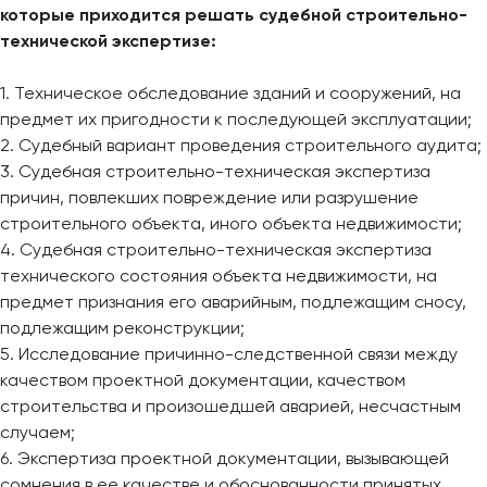
которые приходится решать судебной строительно-
технической экспертизе:
1. Техническое обследование зданий и сооружений, на
предмет их пригодности к последующей эксплуатации;
2. Судебный вариант проведения строительного аудита;
3. Судебная строительно-техническая экспертиза
причин, повлекших повреждение или разрушение
строительного объекта, иного объекта недвижимости;
4. Судебная строительно-техническая экспертиза
технического состояния объекта недвижимости, на
предмет признания его аварийным, подлежащим сносу,
подлежащим реконструкции;
5. Исследование причинно-следственной связи между
качеством проектной документации, качеством
строительства и произошедшей аварией, несчастным
случаем;
6. Экспертиза проектной документации, вызывающей
сомнения в ее качестве и обоснованности принятых