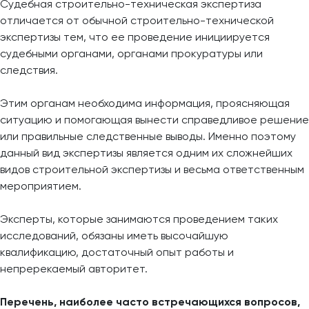
Судебная строительно-техническая экспертиза
отличается от обычной строительно-технической
экспертизы тем, что ее проведение инициируется
судебными органами, органами прокуратуры или
следствия.
Этим органам необходима информация, проясняющая
ситуацию и помогающая вынести справедливое решение
или правильные следственные выводы. Именно поэтому
данный вид экспертизы является одним их сложнейших
видов строительной экспертизы и весьма ответственным
мероприятием.
Эксперты, которые занимаются проведением таких
исследований, обязаны иметь высочайшую
квалификацию, достаточный опыт работы и
непререкаемый авторитет.
Перечень, наиболее часто встречающихся вопросов,