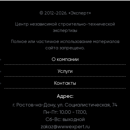
© 2012-
2026. «Эксперт»
Центр независимой строительно-технической
экспертизы
Полное или частичное использование материалов
сайта запрещено.
О компании
Услуги
Контакты
Адрес:
г. Ростов-на-Дону, ул. Социалистическая, 74
Пн-Пт: 10.00 - 17.00,
Сб-Вс: выходной
zakaz@wwwexpert.ru