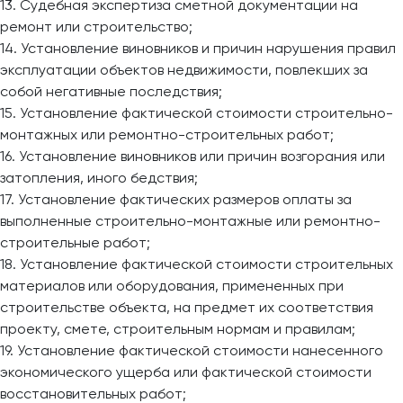
13. Судебная экспертиза сметной документации на
ремонт или строительство;
14. Установление виновников и причин нарушения правил
эксплуатации объектов недвижимости, повлекших за
собой негативные последствия;
15. Установление фактической стоимости строительно-
монтажных или ремонтно-строительных работ;
16. Установление виновников или причин возгорания или
затопления, иного бедствия;
17. Установление фактических размеров оплаты за
выполненные строительно-монтажные или ремонтно-
строительные работ;
18. Установление фактической стоимости строительных
материалов или оборудования, примененных при
строительстве объекта, на предмет их соответствия
проекту, смете, строительным нормам и правилам;
19. Установление фактической стоимости нанесенного
экономического ущерба или фактической стоимости
восстановительных работ;