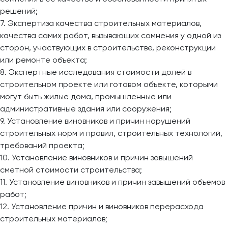
решений;
7. Экспертиза качества строительных материалов,
качества самих работ, вызывающих сомнения у одной из
сторон, участвующих в строительстве, реконструкции
или ремонте объекта;
8. Экспертные исследования стоимости долей в
строительном проекте или готовом объекте, которыми
могут быть жилые дома, промышленные или
административные здания или сооружения;
9. Установление виновников и причин нарушений
строительных норм и правил, строительных технологий,
требований проекта;
10. Установление виновников и причин завышений
сметной стоимости строительства;
11. Установление виновников и причин завышений объемов
работ;
12. Установление причин и виновников перерасхода
строительных материалов;