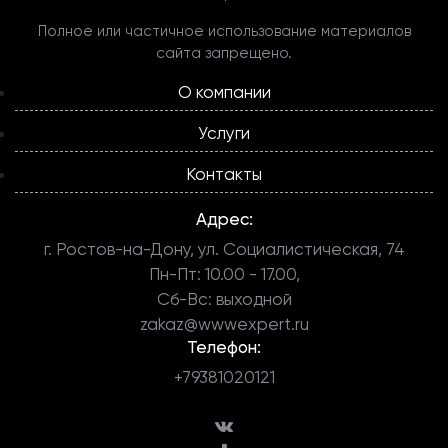
Полное или частичное использование материалов
сайта запрещено.
О компании
Услуги
Контакты
Адрес:
г. Ростов-на-Дону, ул. Социалистическая, 74
Пн-Пт: 10.00 - 17.00,
Сб-Вс: выходной
zakaz@wwwexpert.ru
Телефон:
+79381020121