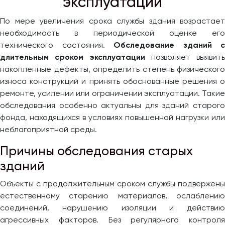
эксплуатации
По мере увеличения срока службы здания возрастает
необходимость в периодической оценке его
технического состояния.
Обследование зданий с
длительным сроком эксплуатации
позволяет выявить
накопленные дефекты, определить степень физического
износа конструкций и принять обоснованные решения о
ремонте, усилении или ограничении эксплуатации. Такие
обследования особенно актуальны для зданий старого
фонда, находящихся в условиях повышенной нагрузки или
неблагоприятной среды.
Причины обследования старых
зданий
Объекты с продолжительным сроком службы подвержены
естественному старению материалов, ослаблению
соединений, нарушению изоляции и действию
агрессивных факторов. Без регулярного контроля