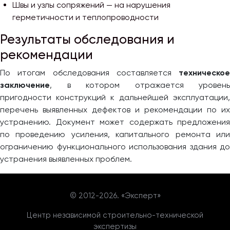
Швы и узлы сопряжений — на нарушения
герметичности и теплопроводности
Результаты обследования и
рекомендации
По итогам обследования составляется
техническое
заключение
, в котором отражается уровень
пригодности конструкций к дальнейшей эксплуатации,
перечень выявленных дефектов и рекомендации по их
устранению. Документ может содержать предложения
по проведению усиления, капитального ремонта или
ограничению функционального использования здания до
устранения выявленных проблем.
© 2012-
2026. «Эксперт»
Центр независимой строительно-технической
экспертизы