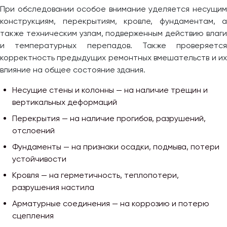
При обследовании особое внимание уделяется несущим
конструкциям, перекрытиям, кровле, фундаментам, а
также техническим узлам, подверженным действию влаги
и температурных перепадов. Также проверяется
корректность предыдущих ремонтных вмешательств и их
влияние на общее состояние здания.
Несущие стены и колонны — на наличие трещин и
вертикальных деформаций
Перекрытия — на наличие прогибов, разрушений,
отслоений
Фундаменты — на признаки осадки, подмыва, потери
устойчивости
Кровля — на герметичность, теплопотери,
разрушения настила
Арматурные соединения — на коррозию и потерю
сцепления