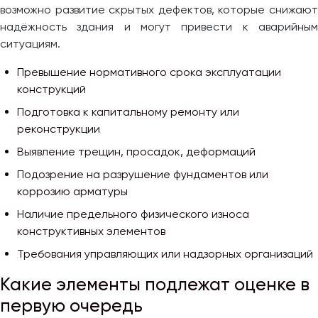
возможно развитие скрытых дефектов, которые снижают
надёжность здания и могут привести к аварийным
ситуациям.
Превышение нормативного срока эксплуатации
конструкций
Подготовка к капитальному ремонту или
реконструкции
Выявление трещин, просадок, деформаций
Подозрение на разрушение фундаментов или
коррозию арматуры
Наличие предельного физического износа
конструктивных элементов
Требования управляющих или надзорных организаций
Какие элементы подлежат оценке в
первую очередь