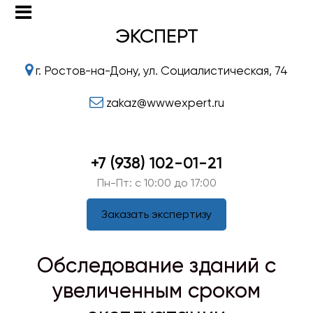
ЭКСПЕРТ
г. Ростов-на-Дону, ул. Социалистическая, 74
zakaz@wwwexpert.ru
+7 (938) 102-01-21
Пн-Пт: c 10:00 до 17:00
Заказать экспертизу
Обследование зданий с
увеличенным сроком